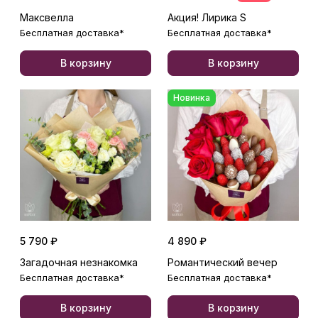
Максвелла
Акция! Лирика S
Бесплатная доставка*
Бесплатная доставка*
В корзину
В корзину
Новинка
5 790 ₽
4 890 ₽
Загадочная незнакомка
Романтический вечер
Бесплатная доставка*
Бесплатная доставка*
В корзину
В корзину