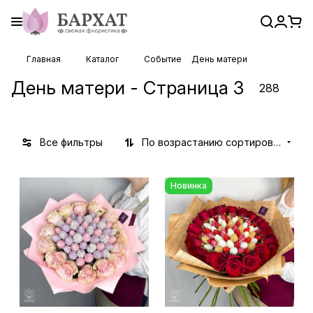
Главная
Каталог
Событие
День матери
День матери - Страница 3
288
Все фильтры
По возрастанию сортировки
Новинка