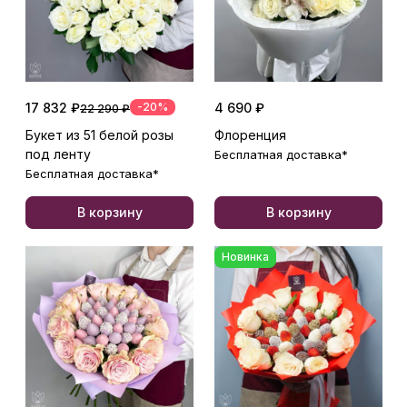
17 832 ₽
-20%
4 690 ₽
22 290 ₽
Букет из 51 белой розы
Флоренция
под ленту
Бесплатная доставка*
Бесплатная доставка*
В корзину
В корзину
Новинка