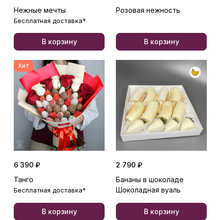
Нежные мечты
Розовая нежность
Бесплатная доставка*
В корзину
В корзину
Хит
6 390 ₽
2 790 ₽
Танго
Бананы в шоколаде
Шоколадная вуаль
Бесплатная доставка*
В корзину
В корзину