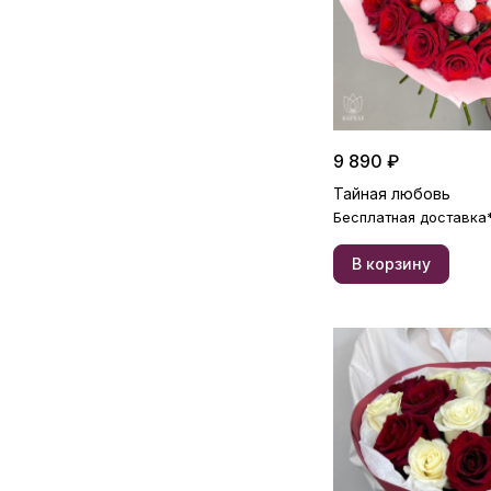
9 890 ₽
Тайная любовь
Бесплатная доставка
В корзину