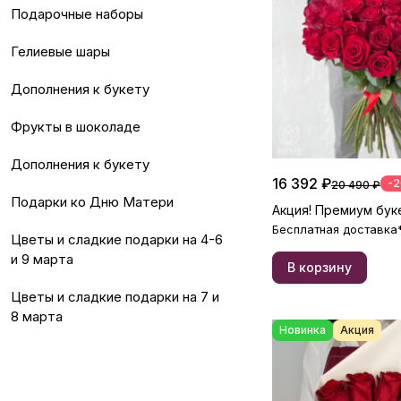
Подарочные наборы
Гелиевые шары
Дополнения к букету
Фрукты в шоколаде
Дополнения к букету
16 392 ₽
-
20 490 ₽
Подарки ко Дню Матери
Акция! Премиум буке
Бесплатная доставка
Цветы и сладкие подарки на 4-6
и 9 марта
В корзину
Цветы и сладкие подарки на 7 и
8 марта
Новинка
Акция