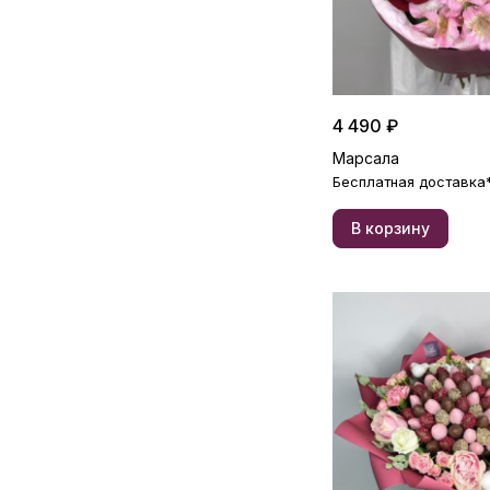
4 490 ₽
Марсала
Бесплатная доставка
В корзину