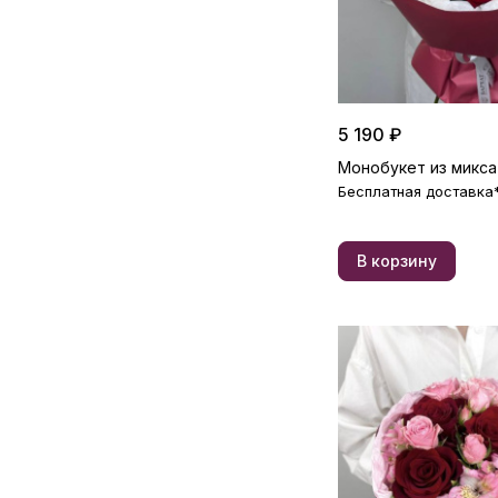
5 190 ₽
Монобукет из микса
Бесплатная доставка
В корзину