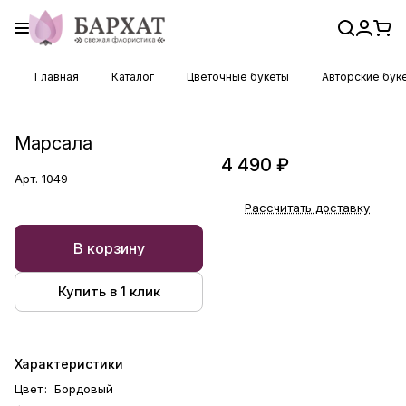
Главная
Каталог
Цветочные букеты
Авторские бук
Марсала
4 490 ₽
Арт.
1049
Рассчитать доставку
В корзину
Купить в 1 клик
Характеристики
Цвет
:
Бордовый