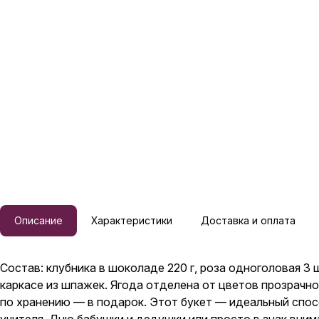
Описание
Характеристики
Доставка и оплата
Состав: клубника в шоколаде 220 г, роза одноголовая 3
каркасе из шпажек. Ягода отделена от цветов прозрачн
по хранению — в подарок. Этот букет — идеальный спос