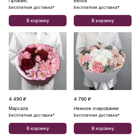
Прованс
Белла
Бесплатная доставка*
Бесплатная доставка*
В корзину
В корзину
4 490 ₽
4 790 ₽
Марсала
Нежное очарование
Бесплатная доставка*
Бесплатная доставка*
В корзину
В корзину