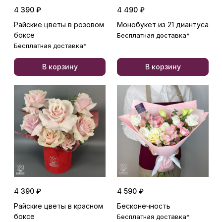
4 390 ₽
4 490 ₽
Райские цветы в розовом
Монобукет из 21 диантуса
боксе
Бесплатная доставка*
Бесплатная доставка*
В корзину
В корзину
4 390 ₽
4 590 ₽
Райские цветы в красном
Бесконечность
боксе
Бесплатная доставка*