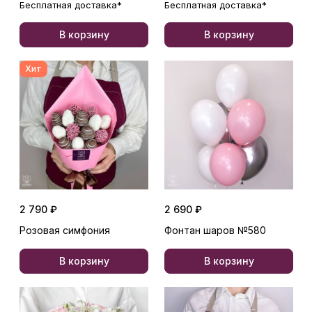
Бесплатная доставка*
Бесплатная доставка*
В корзину
В корзину
Хит
2 790 ₽
2 690 ₽
Розовая симфония
Фонтан шаров №580
В корзину
В корзину