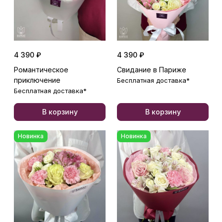
4 390 ₽
4 390 ₽
Романтическое
Свидание в Париже
приключение
Бесплатная доставка*
Бесплатная доставка*
В корзину
В корзину
Новинка
Новинка