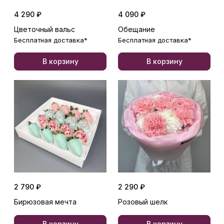
4 290 ₽
4 090 ₽
Цветочный вальс
Обещание
Бесплатная доставка*
Бесплатная доставка*
В корзину
В корзину
2 790 ₽
2 290 ₽
Бирюзовая мечта
Розовый шелк
В корзину
В корзину