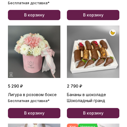
Бесплатная доставка*
В корзину
В корзину
5 290 ₽
2 790 ₽
Лигура в розовом боксе
Бананы в шоколаде
Шоколадный гранд
Бесплатная доставка*
В корзину
В корзину
Хит
Новинка