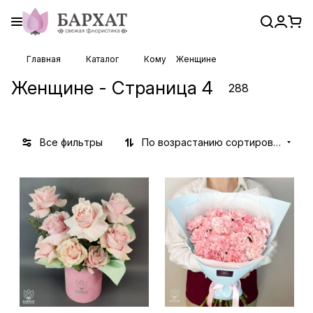
Главная
Каталог
Кому
Женщине
Женщине - Страница 4
288
Все фильтры
По возрастанию сортировки