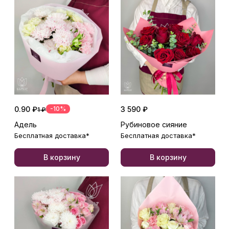
0.90 ₽
-10%
3 590 ₽
1 ₽
Адель
Рубиновое сияние
Бесплатная доставка*
Бесплатная доставка*
В корзину
В корзину