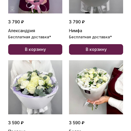
3 790 ₽
3 790 ₽
Александрия
Нимфа
Бесплатная доставка*
Бесплатная доставка*
В корзину
В корзину
3 590 ₽
3 590 ₽