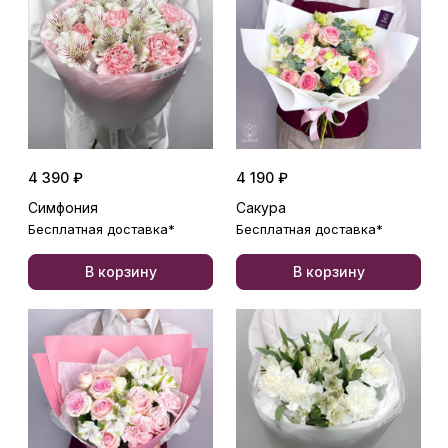
4 390 ₽
4 190 ₽
Симфония
Сакура
Бесплатная доставка*
Бесплатная доставка*
В корзину
В корзину