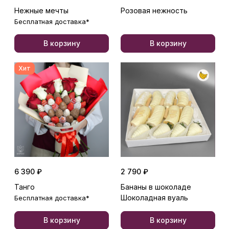
Нежные мечты
Розовая нежность
Бесплатная доставка*
В корзину
В корзину
Хит
6 390 ₽
2 790 ₽
Танго
Бананы в шоколаде
Шоколадная вуаль
Бесплатная доставка*
В корзину
В корзину