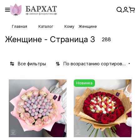
Главная
Каталог
Кому
Женщине
Женщине - Страница 3
288
Все фильтры
По возрастанию сортировки
Новинка