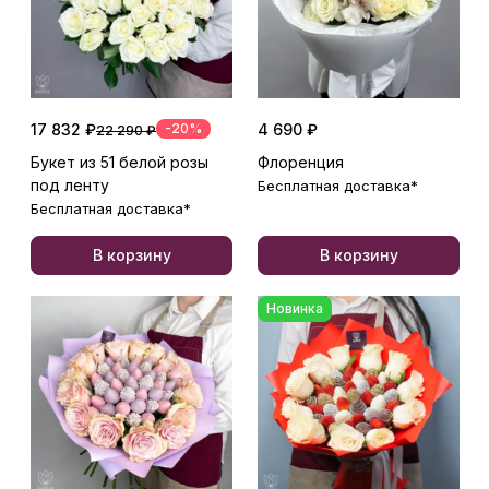
17 832 ₽
-20%
4 690 ₽
22 290 ₽
Букет из 51 белой розы
Флоренция
под ленту
Бесплатная доставка*
Бесплатная доставка*
В корзину
В корзину
Новинка