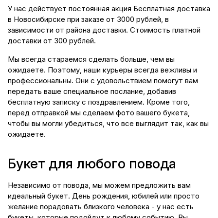
У нас действует постоянная акция Бесплатная доставка
в Новосибирске при заказе от 3000 рублей, в
зависимости от района доставки. Стоимость платной
доставки от 300 рублей.
Мы всегда стараемся сделать больше, чем вы
ожидаете. Поэтому, наши курьеры всегда вежливы и
профессиональны. Они с удовольствием помогут вам
передать ваше специальное послание, добавив
бесплатную записку с поздравлением. Кроме того,
перед отправкой мы сделаем фото вашего букета,
чтобы вы могли убедиться, что все выглядит так, как вы
ожидаете.
Букет для любого повода
Независимо от повода, мы можем предложить вам
идеальный букет. День рождения, юбилей или просто
желание порадовать близкого человека - у нас есть
букеты, которые подойдут к любому событию. Вы