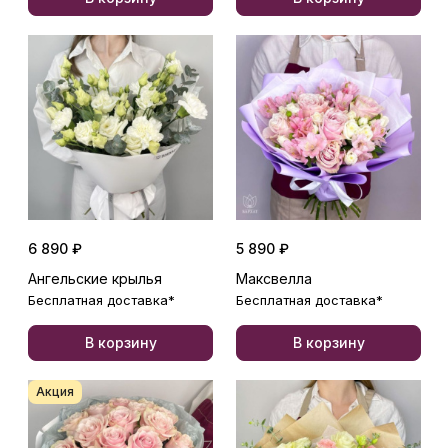
6 890 ₽
5 890 ₽
Ангельские крылья
Максвелла
Бесплатная доставка*
Бесплатная доставка*
В корзину
В корзину
Акция