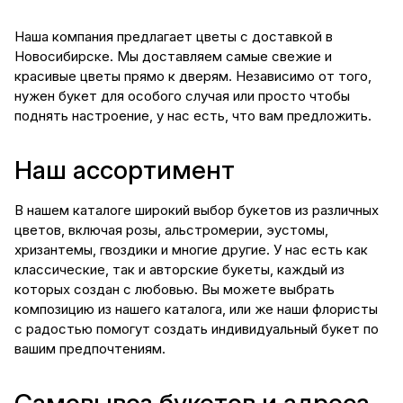
Наша компания предлагает цветы с доставкой в
Новосибирске. Мы доставляем самые свежие и
красивые цветы прямо к дверям. Независимо от того,
нужен букет для особого случая или просто чтобы
поднять настроение, у нас есть, что вам предложить.
Наш ассортимент
В нашем каталоге широкий выбор букетов из различных
цветов, включая розы, альстромерии, эустомы,
хризантемы, гвоздики и многие другие. У нас есть как
классические, так и авторские букеты, каждый из
которых создан с любовью. Вы можете выбрать
композицию из нашего каталога, или же наши флористы
с радостью помогут создать индивидуальный букет по
вашим предпочтениям.
Самовывоз букетов и адреса