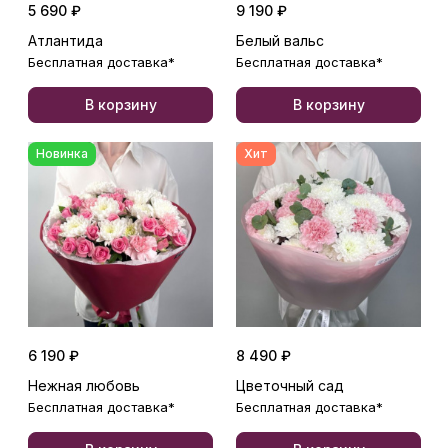
5 690 ₽
9 190 ₽
Атлантида
Белый вальс
Бесплатная доставка*
Бесплатная доставка*
В корзину
В корзину
Новинка
Хит
6 190 ₽
8 490 ₽
Нежная любовь
Цветочный сад
Бесплатная доставка*
Бесплатная доставка*