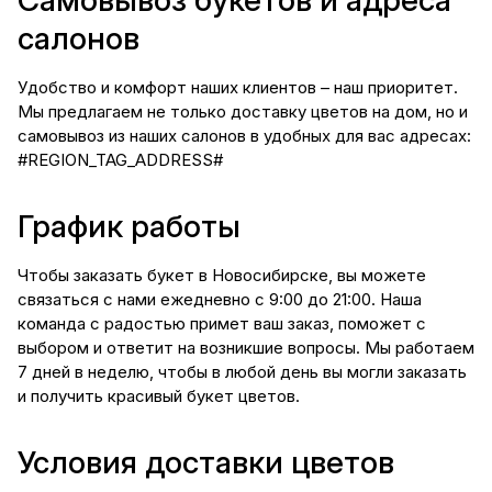
салонов
Удобство и комфорт наших клиентов – наш приоритет.
Мы предлагаем не только доставку цветов на дом, но и
самовывоз из наших салонов в удобных для вас адресах:
#REGION_TAG_ADDRESS#
График работы
Чтобы заказать букет в Новосибирске, вы можете
связаться с нами ежедневно с 9:00 до 21:00. Наша
команда с радостью примет ваш заказ, поможет с
выбором и ответит на возникшие вопросы. Мы работаем
7 дней в неделю, чтобы в любой день вы могли заказать
и получить красивый букет цветов.
Условия доставки цветов