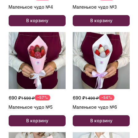
Маленькое чудо №4
Маленькое чудо №3
В корзину
В корзину
690 ₽
-57%
690 ₽
-54%
1 590 ₽
1 490 ₽
Маленькое чудо №5
Маленькое чудо №6
В корзину
В корзину