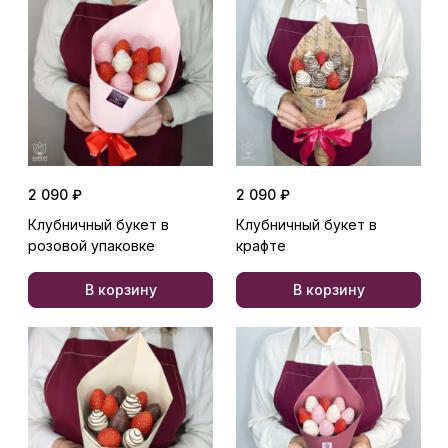
2 090 ₽
2 090 ₽
Клубничный букет в
Клубничный букет в
розовой упаковке
крафте
В корзину
В корзину