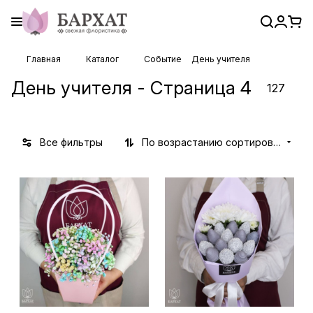
Главная
Каталог
Событие
День учителя
День учителя - Страница 4
127
Все фильтры
По возрастанию сортировки