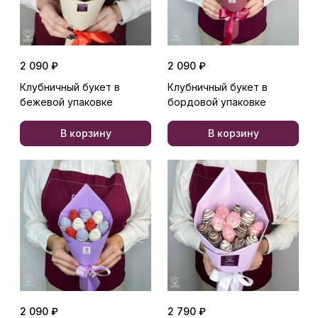
2 090 ₽
2 090 ₽
Клубничный букет в
Клубничный букет в
бежевой упаковке
бордовой упаковке
В корзину
В корзину
2 090 ₽
2 790 ₽