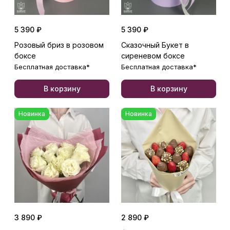
5 390 ₽
5 390 ₽
Розовый бриз в розовом
Сказочный Букет в
боксе
сиреневом боксе
Бесплатная доставка*
Бесплатная доставка*
В корзину
В корзину
Новинка
Новинка
3 890 ₽
2 890 ₽