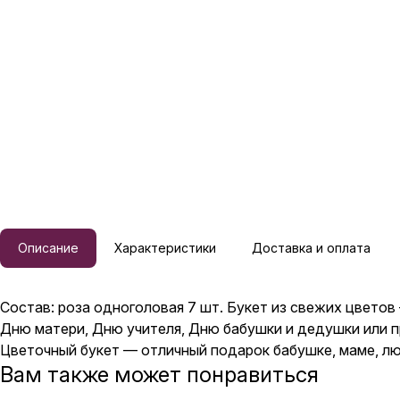
Описание
Характеристики
Доставка и оплата
Состав: роза одноголовая 7 шт. Букет из свежих цветов
Дню матери, Дню учителя, Дню бабушки и дедушки или п
Цветочный букет — отличный подарок бабушке, маме, люб
Вам также может понравиться