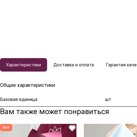
Характеристики
Доставка и оплата
Гарантия каче
Общие характеристики
Базовая единица
шт
Вам также может понравиться
Хит