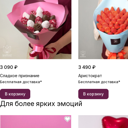
3 090 ₽
3 490 ₽
Сладкое признание
Аристократ
Бесплатная доставка*
Бесплатная доставка*
В корзину
В корзину
Для более ярких эмоций