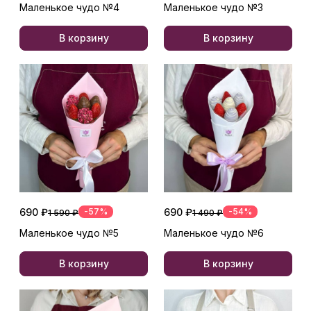
Маленькое чудо №4
Маленькое чудо №3
В корзину
В корзину
690 ₽
-57%
690 ₽
-54%
1 590 ₽
1 490 ₽
Маленькое чудо №5
Маленькое чудо №6
В корзину
В корзину