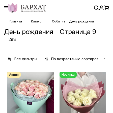
Главная
Каталог
Событие
День рождения
День рождения - Страница 9
288
Все фильтры
По возрастанию сортировки
Акция
Новинка