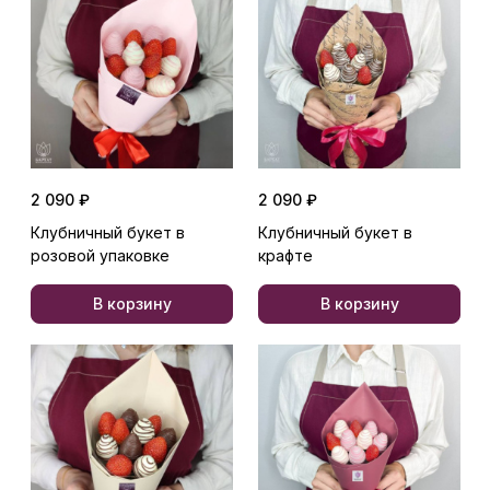
2 090 ₽
2 090 ₽
Клубничный букет в
Клубничный букет в
розовой упаковке
крафте
В корзину
В корзину