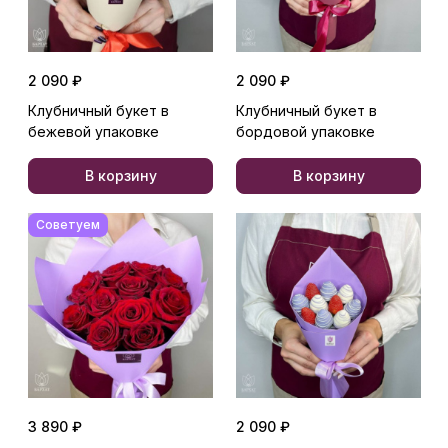
2 090 ₽
2 090 ₽
Клубничный букет в
Клубничный букет в
бежевой упаковке
бордовой упаковке
В корзину
В корзину
Советуем
3 890 ₽
2 090 ₽