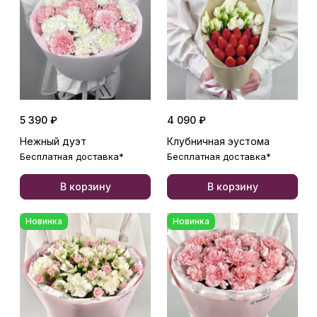
5 390 ₽
4 090 ₽
Нежный дуэт
Клубничная эустома
Бесплатная доставка*
Бесплатная доставка*
В корзину
В корзину
Новинка
Новинка