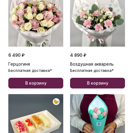
6 490 ₽
4 890 ₽
Герцогиня
Воздушная акварель
Бесплатная доставка*
Бесплатная доставка*
В корзину
В корзину