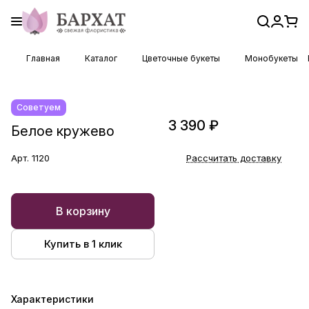
Главная
Каталог
Цветочные букеты
Монобукеты
Советуем
3 390 ₽
Белое кружево
Арт.
1120
Рассчитать доставку
В корзину
Купить в 1 клик
Характеристики