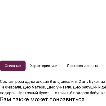
Описание
Характеристики
Доставка и оплата
Состав: роза одноголовая 9 шт., эвкалипт 2 шт. Букет 
14 Февраля, Дню матери, Дню учителя, Дню бабушки и д
подарок. Цветочный букет — отличный подарок бабушке, 
Вам также может понравиться