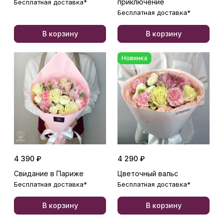
приключение
Бесплатная доставка*
Бесплатная доставка*
В корзину
В корзину
Новинка
4 390 ₽
4 290 ₽
Свидание в Париже
Цветочный вальс
Бесплатная доставка*
Бесплатная доставка*
В корзину
В корзину