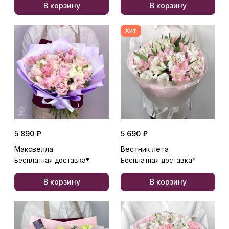
В корзину
В корзину
Хит
5 890 ₽
5 690 ₽
Максвелла
Вестник лета
Бесплатная доставка*
Бесплатная доставка*
В корзину
В корзину