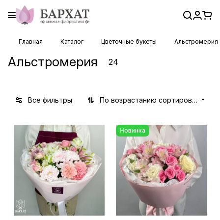
Главная
Каталог
Цветочные букеты
Альстромерия
Альстромерия
24
Все фильтры
По возрастанию сортировки
Новинка