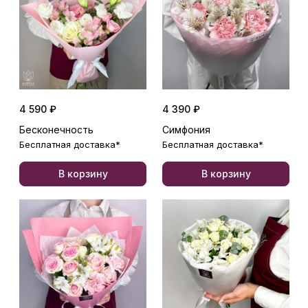
4 590 ₽
4 390 ₽
Бесконечность
Симфония
Бесплатная доставка*
Бесплатная доставка*
В корзину
В корзину