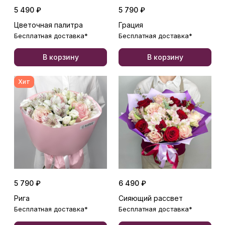
5 490 ₽
5 790 ₽
Цветочная палитра
Грация
Бесплатная доставка*
Бесплатная доставка*
В корзину
В корзину
Хит
5 790 ₽
6 490 ₽
Рига
Сияющий рассвет
Бесплатная доставка*
Бесплатная доставка*