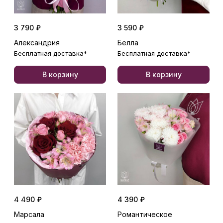
3 790 ₽
3 590 ₽
Александрия
Белла
Бесплатная доставка*
Бесплатная доставка*
В корзину
В корзину
4 490 ₽
4 390 ₽
Марсала
Романтическое