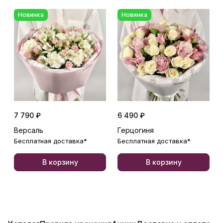
Новинка
Новинка
7 790 ₽
6 490 ₽
Версаль
Герцогиня
Бесплатная доставка*
Бесплатная доставка*
В корзину
В корзину