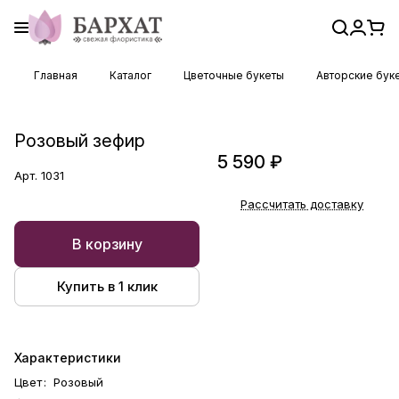
Главная
Каталог
Цветочные букеты
Авторские бук
Розовый зефир
5 590 ₽
Арт.
1031
Рассчитать доставку
В корзину
Купить в 1 клик
Характеристики
Цвет
:
Розовый