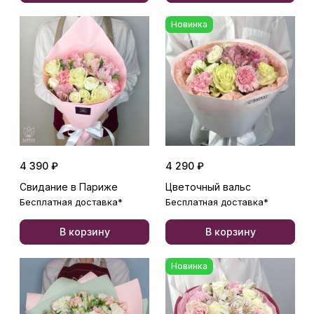
Новинка
4 390 ₽
4 290 ₽
Свидание в Париже
Цветочный вальс
Бесплатная доставка*
Бесплатная доставка*
В корзину
В корзину
Новинка