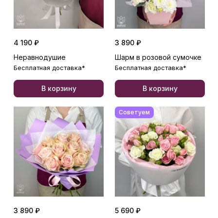
4 190 ₽
3 890 ₽
Неравнодушие
Шарм в розовой сумочке
Бесплатная доставка*
Бесплатная доставка*
В корзину
В корзину
Советуем
3 890 ₽
5 690 ₽