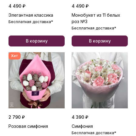
4 490 ₽
4 490 ₽
Элегантная классика
Монобукет из 11 белых
роз №3
Бесплатная доставка*
Бесплатная доставка*
В корзину
В корзину
Хит
2 790 ₽
4 390 ₽
Розовая симфония
Симфония
Бесплатная доставка*