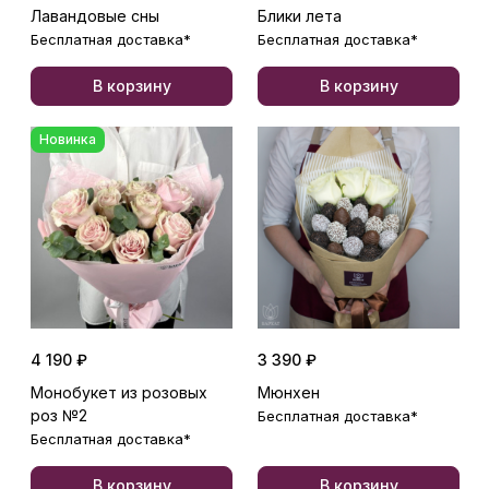
Лавандовые сны
Блики лета
Бесплатная доставка*
Бесплатная доставка*
В корзину
В корзину
Новинка
4 190 ₽
3 390 ₽
Монобукет из розовых
Мюнхен
роз №2
Бесплатная доставка*
Бесплатная доставка*
В корзину
В корзину