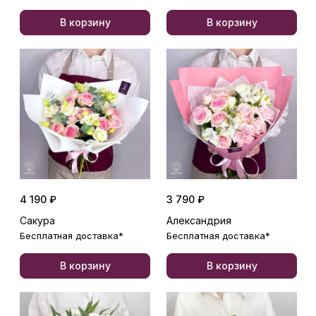
В корзину
В корзину
4 190 ₽
3 790 ₽
Сакура
Александрия
Бесплатная доставка*
Бесплатная доставка*
В корзину
В корзину