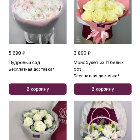
5 690 ₽
3 890 ₽
Пудровый сад
Монобукет из 11 белых
роз
Бесплатная доставка*
Бесплатная доставка*
В корзину
В корзину