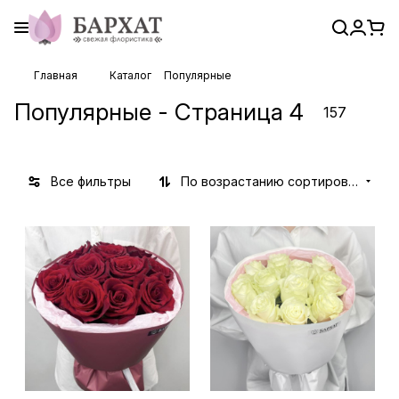
Главная
Каталог
Популярные
Популярные - Страница 4
157
Все фильтры
По возрастанию сортировки