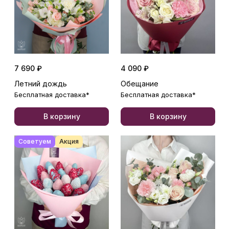
7 690 ₽
4 090 ₽
Летний дождь
Обещание
Бесплатная доставка*
Бесплатная доставка*
В корзину
В корзину
Советуем
Акция