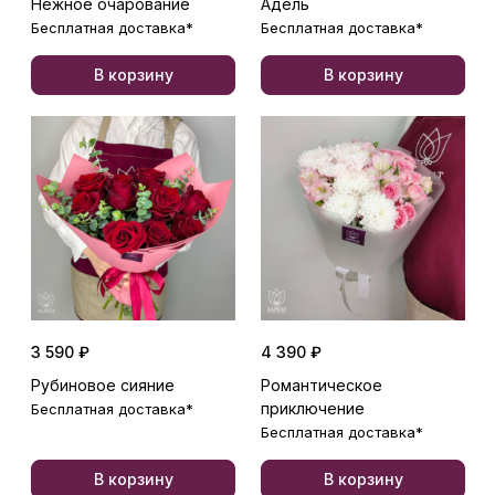
Нежное очарование
Адель
Бесплатная доставка*
Бесплатная доставка*
В корзину
В корзину
3 590 ₽
4 390 ₽
Рубиновое сияние
Романтическое
приключение
Бесплатная доставка*
Бесплатная доставка*
В корзину
В корзину