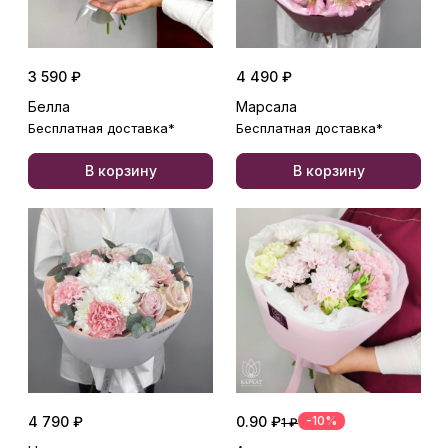
3 590 ₽
4 490 ₽
Белла
Марсала
Бесплатная доставка*
Бесплатная доставка*
В корзину
В корзину
4 790 ₽
0.90 ₽
-10%
1 ₽