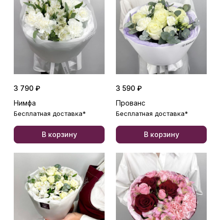
3 790 ₽
3 590 ₽
Нимфа
Прованс
Бесплатная доставка*
Бесплатная доставка*
В корзину
В корзину