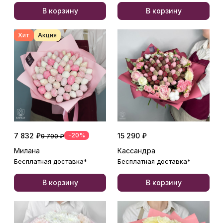
В корзину
В корзину
Хит
Акция
7 832 ₽
-20%
15 290 ₽
9 790 ₽
Милана
Кассандра
Бесплатная доставка*
Бесплатная доставка*
В корзину
В корзину