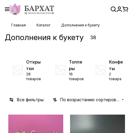
Главная
Каталог
Дополнения к букету
Дополнения к букету
38
Откры
Топпе
Конфе
тки
ры
ты
28
16
2
товаров
товаров
товара
Все фильтры
По возрастанию сортировки