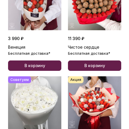
3 990 ₽
11 390 ₽
Венеция
Чистое сердце
Бесплатная доставка*
Бесплатная доставка*
В корзину
В корзину
Советуем
Акция