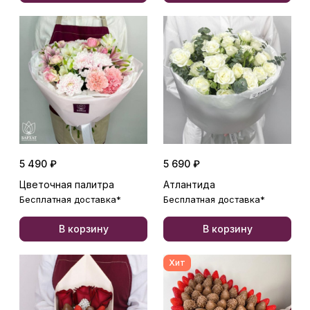
5 490 ₽
5 690 ₽
Цветочная палитра
Атлантида
Бесплатная доставка*
Бесплатная доставка*
В корзину
В корзину
Хит