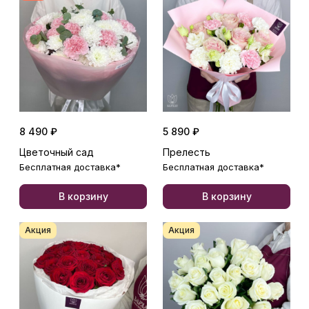
8 490 ₽
5 890 ₽
Цветочный сад
Прелесть
Бесплатная доставка*
Бесплатная доставка*
В корзину
В корзину
Акция
Акция