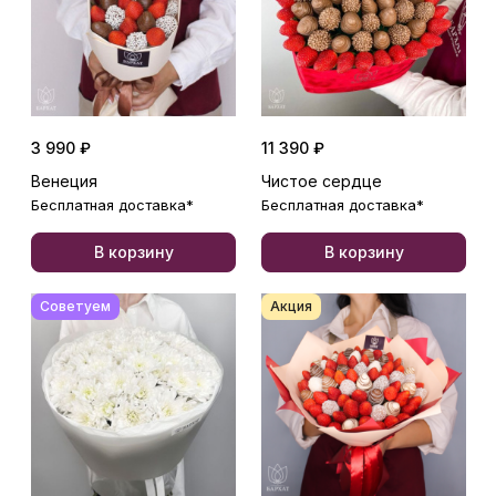
3 990 ₽
11 390 ₽
Венеция
Чистое сердце
Бесплатная доставка*
Бесплатная доставка*
В корзину
В корзину
Советуем
Акция