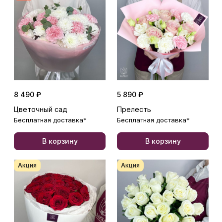
8 490 ₽
5 890 ₽
Цветочный сад
Прелесть
Бесплатная доставка*
Бесплатная доставка*
В корзину
В корзину
Акция
Акция