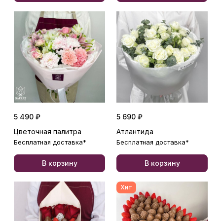
5 490 ₽
5 690 ₽
Цветочная палитра
Атлантида
Бесплатная доставка*
Бесплатная доставка*
В корзину
В корзину
Хит