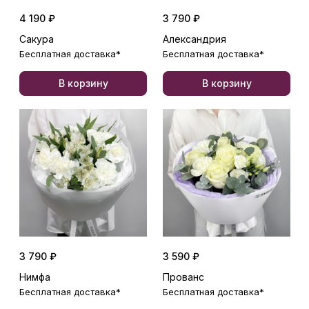
4 190 ₽
3 790 ₽
Сакура
Александрия
Бесплатная доставка*
Бесплатная доставка*
В корзину
В корзину
3 790 ₽
3 590 ₽
Нимфа
Прованс
Бесплатная доставка*
Бесплатная доставка*