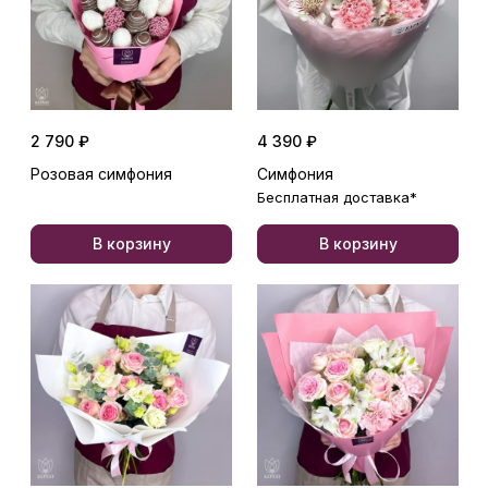
2 790 ₽
4 390 ₽
Розовая симфония
Симфония
Бесплатная доставка*
В корзину
В корзину