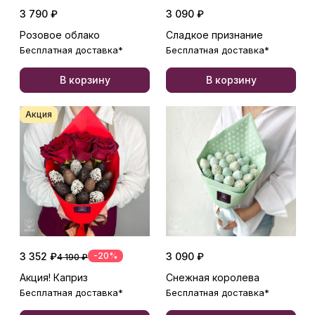
3 790 ₽
3 090 ₽
Розовое облако
Сладкое признание
Бесплатная доставка*
Бесплатная доставка*
В корзину
В корзину
Акция
3 352 ₽
-20%
3 090 ₽
4 190 ₽
Акция! Каприз
Снежная королева
Бесплатная доставка*
Бесплатная доставка*