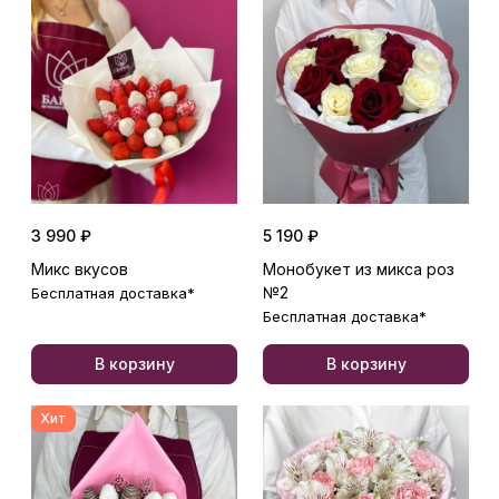
3 990 ₽
5 190 ₽
Микс вкусов
Монобукет из микса роз
№2
Бесплатная доставка*
Бесплатная доставка*
В корзину
В корзину
Хит