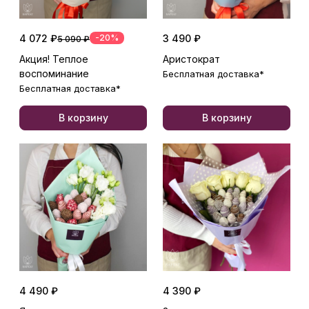
4 072 ₽
-20%
3 490 ₽
5 090 ₽
Акция! Теплое
Аристократ
воспоминание
Бесплатная доставка*
Бесплатная доставка*
В корзину
В корзину
4 490 ₽
4 390 ₽