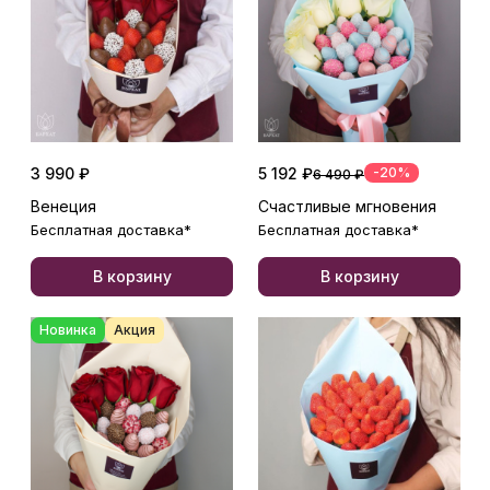
3 990 ₽
5 192 ₽
-20%
6 490 ₽
Венеция
Счастливые мгновения
Бесплатная доставка*
Бесплатная доставка*
В корзину
В корзину
Новинка
Акция