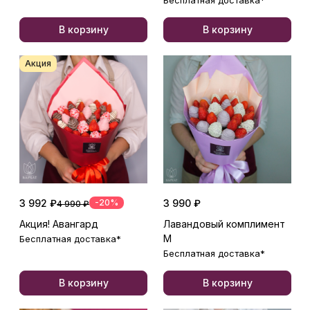
В корзину
В корзину
Акция
3 992 ₽
-20%
3 990 ₽
4 990 ₽
Акция! Авангард
Лавандовый комплимент
М
Бесплатная доставка*
Бесплатная доставка*
В корзину
В корзину