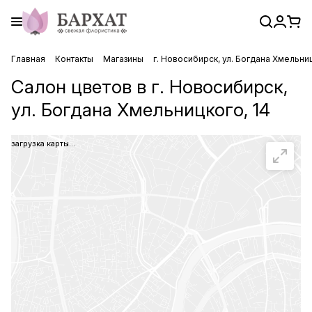
Главная
Контакты
Магазины
г. Новосибирск, ул. Богдана Хмельниц
Салон цветов в г. Новосибирск,
ул. Богдана Хмельницкого, 14
загрузка карты...