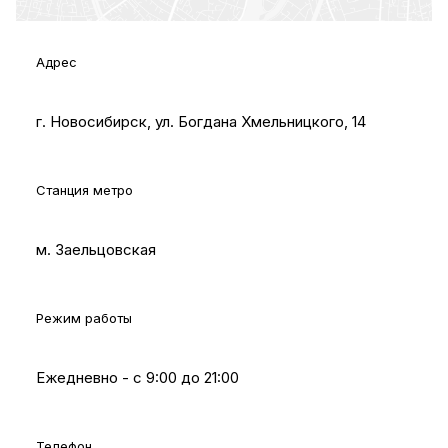
Адрес
г. Новосибирск, ул. Богдана Хмельницкого, 14
Станция метро
м. Заельцовская
Режим работы
Ежедневно - с 9:00 до 21:00
Телефон