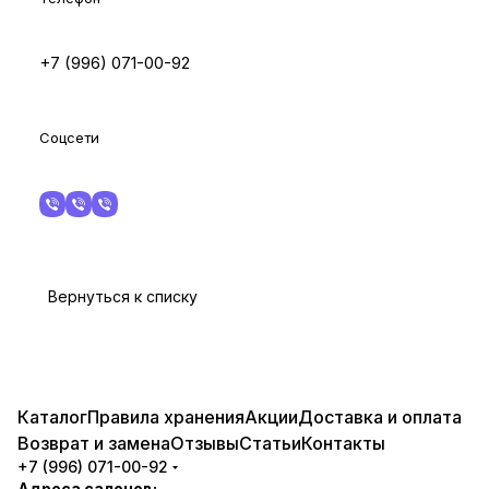
+7 (996) 071-00-92
Соцсети
Вернуться к списку
Каталог
Правила хранения
Акции
Доставка и оплата
Возврат и замена
Отзывы
Статьи
Контакты
+7 (996) 071-00-92
Адреса салонов: