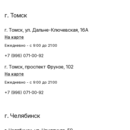
г. Томск
г. Томск, ул. Дальне-Ключевская, 16А
На карте
Ежедневно - с 9:00 до 21:00
+7 (996) 071-00-92
г. Томск, проспект Фрунзе, 102
На карте
Ежедневно - с 9:00 до 21:00
+7 (996) 071-00-92
г. Челябинск