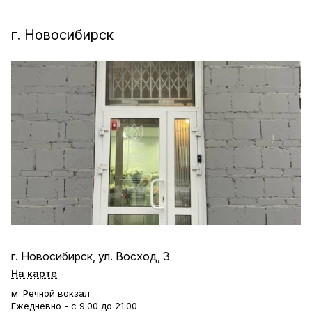
г. Новосибирск
г. Новосибирск, ул. Восход, 3
На карте
м. Речной вокзал
Ежедневно - с 9:00 до 21:00