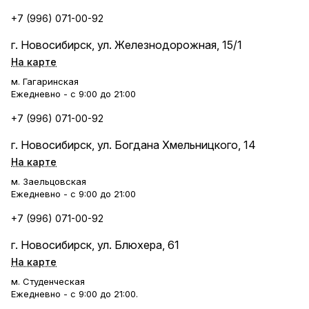
+7 (996) 071-00-92
г. Новосибирск, ул. Железнодорожная, 15/1
На карте
м. Гагаринская
Ежедневно - с 9:00 до 21:00
+7 (996) 071-00-92
г. Новосибирск, ул. Богдана Хмельницкого, 14
На карте
м. Заельцовская
Ежедневно - с 9:00 до 21:00
+7 (996) 071-00-92
г. Новосибирск, ул. Блюхера, 61
На карте
м. Студенческая
Ежедневно - с 9:00 до 21:00.