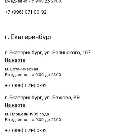
Ежедневно - с 9:00 до 21:00.
+7 (996) 071-00-92
г. Екатеринбург
г. Екатеринбург, ул. Белинского, 167
На карте
м. Ботаническая
Ежедневно - с 9:00 до 21:00
+7 (996) 071-00-92
г. Екатеринбург, ул. Бажова, 89
На карте
м. Площадь 1905 года
Ежедневно - с 9:00 до 21:00
+7 (996) 071-00-92