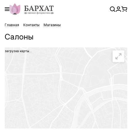
Главная
Контакты
Магазины
Салоны
загрузка карты...