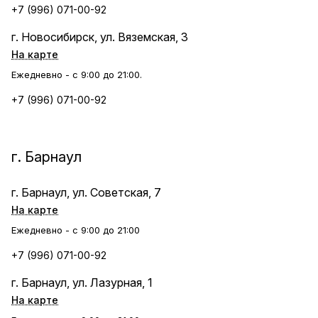
+7 (996) 071-00-92
г. Новосибирск, ул. Вяземская, 3
На карте
Ежедневно - с 9:00 до 21:00.
+7 (996) 071-00-92
г. Барнаул
г. Барнаул, ул. Советская, 7
На карте
Ежедневно - с 9:00 до 21:00
+7 (996) 071-00-92
г. Барнаул, ул. Лазурная, 1
На карте