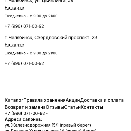
г. Челябинск, ул. Цвиллинга, 59
На карте
Ежедневно - с 9:00 до 21:00
+7 (996) 071-00-92
г. Челябинск, Свердловский проспект, 23
На карте
Ежедневно - с 9:00 до 21:00
+7 (996) 071-00-92
Каталог
Правила хранения
Акции
Доставка и оплата
Возврат и замена
Отзывы
Статьи
Контакты
+7 (996) 071-00-92
Адреса салонов:
ул. Железнодорожная 15/1 (правый берег)
ул. Богдана Хмельницкого 14 (правый берег)