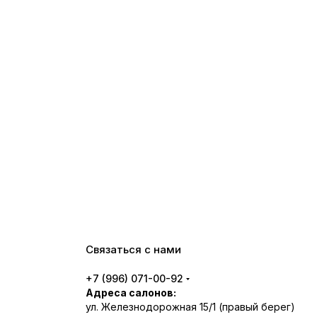
Связаться с нами
+7 (996) 071-00-92
Адреса салонов:
ул. Железнодорожная 15/1 (правый берег)