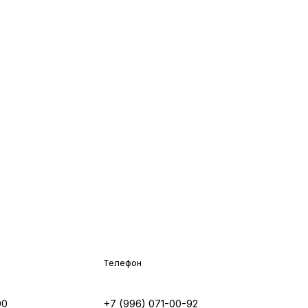
Телефон
00
+7 (996) 071-00-92