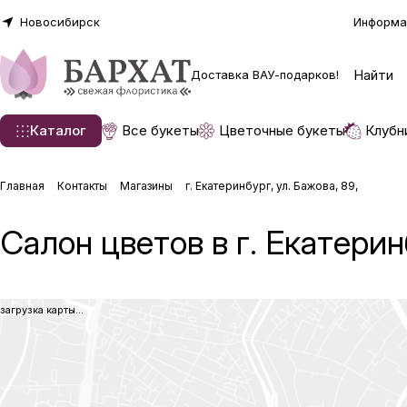
Новосибирск
Информа
Доставка ВАУ-подарков!
Каталог
Все букеты
Цветочные букеты
Клубн
Главная
Контакты
Магазины
г. Екатеринбург, ул. Бажова, 89,
Салон цветов в г. Екатерин
загрузка карты...