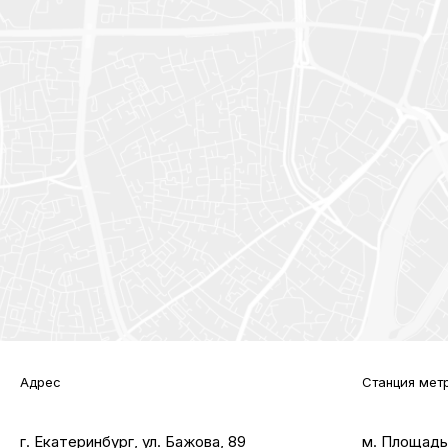
Адрес
Станция мет
г. Екатеринбург, ул. Бажова, 89
м. Площадь