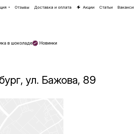
ция
Отзывы
Доставка и оплата
Акции
Статьи
Ваканси
ика в шоколаде
Новинки
бург, ул. Бажова, 89