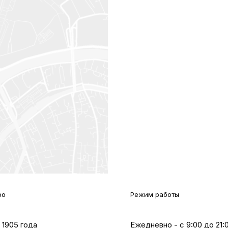
ро
Режим работы
 1905 года
Ежедневно - с 9:00 до 21: