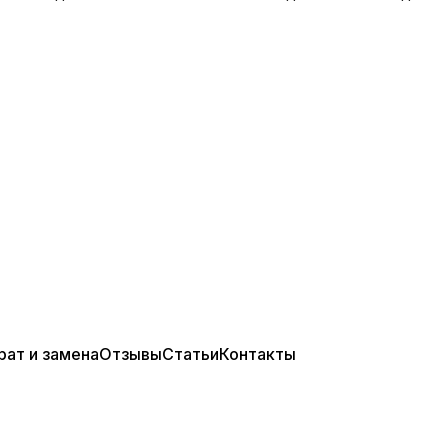
рат и замена
Отзывы
Статьи
Контакты