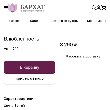
Главная
Каталог
Цветочные букеты
Монобукеты
Влюбленность
3 290 ₽
Арт.
1044
Рассчитать доставку
В корзину
Купить в 1 клик
Характеристики
Цвет
:
Белый