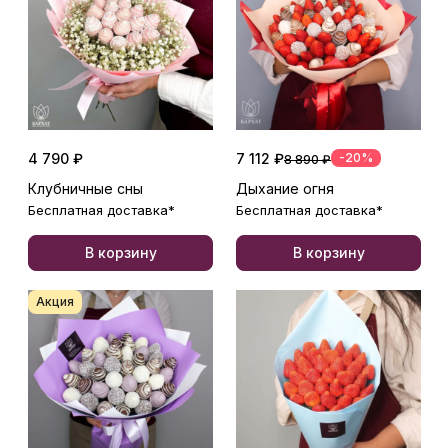
4 790 ₽
7 112 ₽
-20%
8 890 ₽
Клубничные сны
Дыхание огня
Бесплатная доставка*
Бесплатная доставка*
В корзину
В корзину
Акция