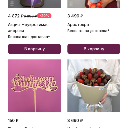
4 872 ₽
-20%
3 490 ₽
6 090 ₽
Акция! Неукротимая
Аристократ
энергия
Бесплатная доставка*
Бесплатная доставка*
В корзину
В корзину
150 ₽
3 690 ₽