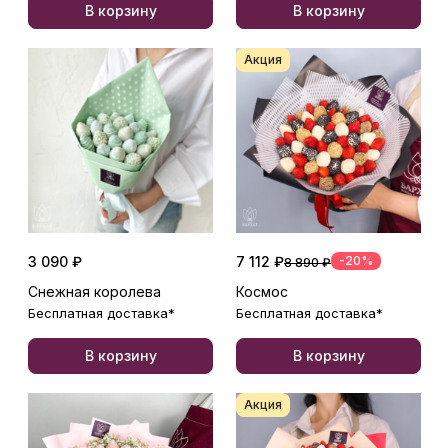
В корзину
В корзину
Акция
3 090 ₽
7 112 ₽
-20%
8 890 ₽
Снежная королева
Космос
Бесплатная доставка*
Бесплатная доставка*
В корзину
В корзину
Акция