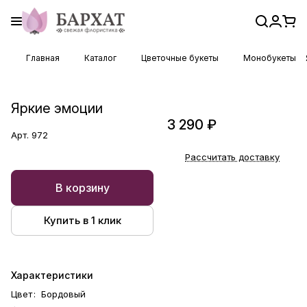
Главная
Каталог
Цветочные букеты
Монобукеты
Яркие эмоции
3 290 ₽
Арт.
972
Рассчитать доставку
В корзину
Купить в 1 клик
Характеристики
Цвет
:
Бордовый