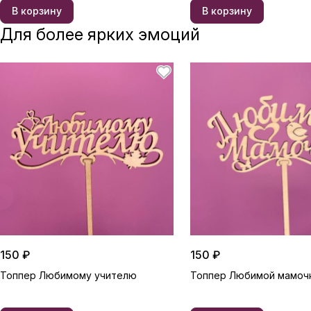
В корзину
В корзину
Для более ярких эмоций
150 ₽
150 ₽
Топпер Любимому учителю
Топпер Любимой мамоч