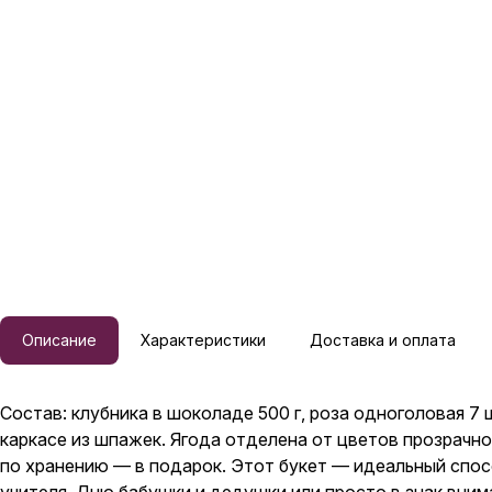
Описание
Характеристики
Доставка и оплата
Состав: клубника в шоколаде 500 г, роза одноголовая 7
каркасе из шпажек. Ягода отделена от цветов прозрачн
по хранению — в подарок. Этот букет — идеальный спос