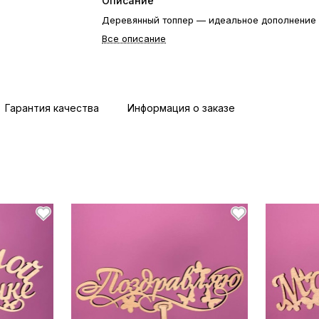
Описание
Деревянный топпер — идеальное дополнение к
Все описание
Гарантия качества
Информация о заказе