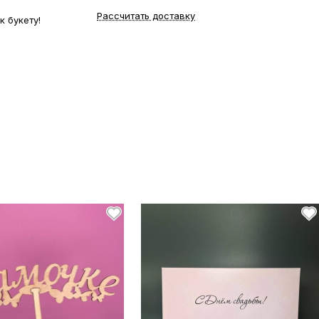
Рассчитать доставку
 букету!