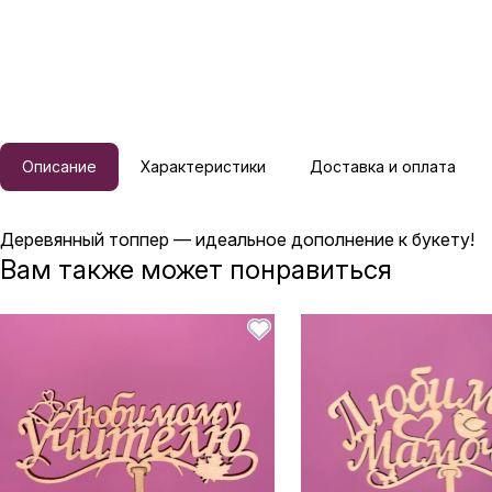
Описание
Характеристики
Доставка и оплата
Деревянный топпер — идеальное дополнение к букету!
Вам также может понравиться